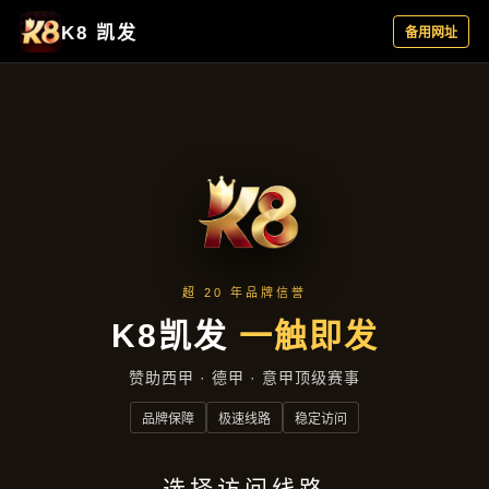
主营产品
首页
主营产品