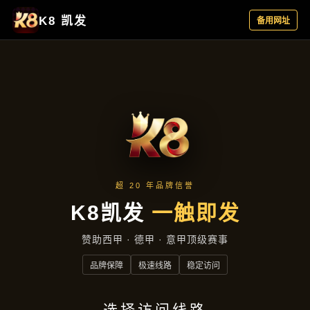
主营产品
首页
主营产品