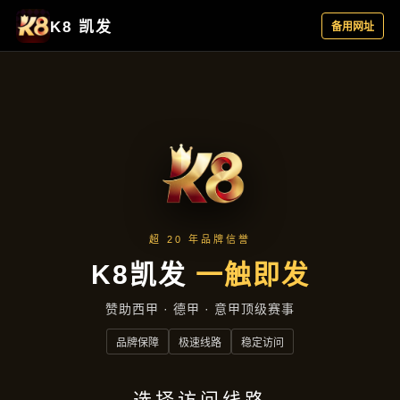
主营产品
首页
主营产品