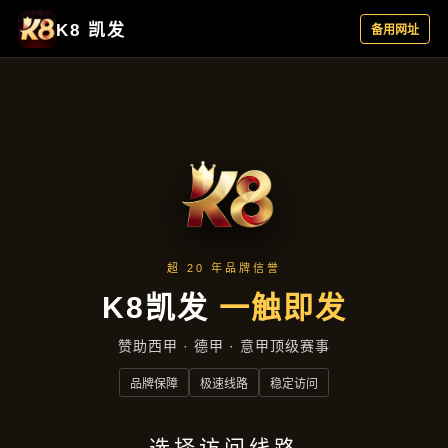
主营产品
首页
主营产品