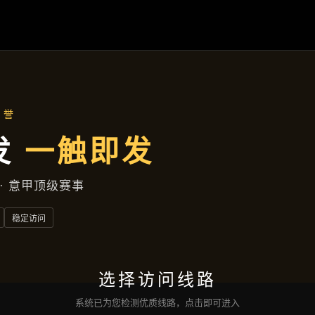
公司动态
首页
公司动态