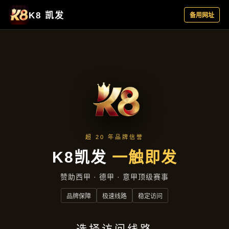
公司动态
首页
公司动态