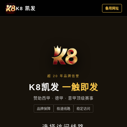
公司动态
首页
公司动态