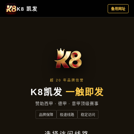
公司动态
首页
公司动态