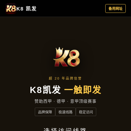
公司动态
首页
公司动态