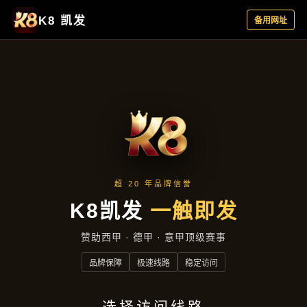
公司动态
首页
公司动态