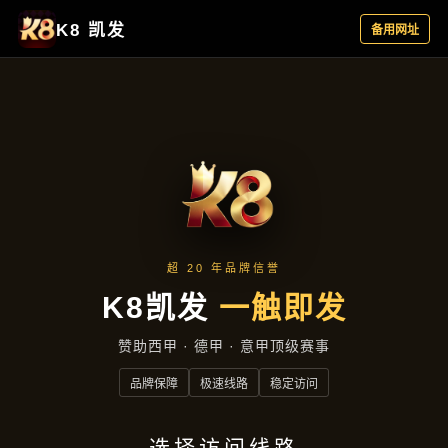
公司动态
首页
公司动态