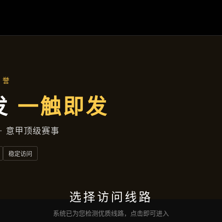
公司动态
首页
公司动态