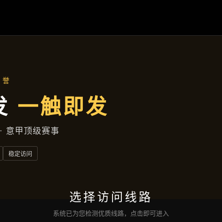
公司动态
首页
公司动态