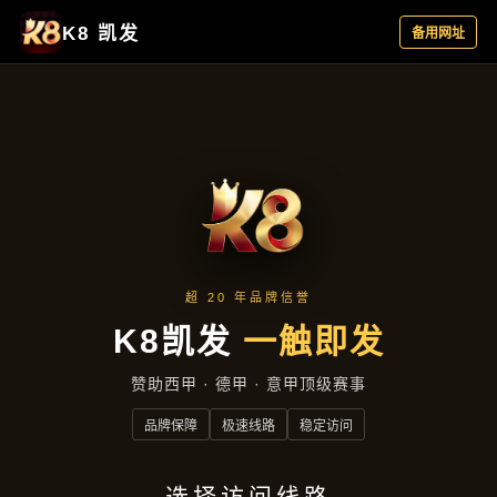
公司动态
首页
公司动态